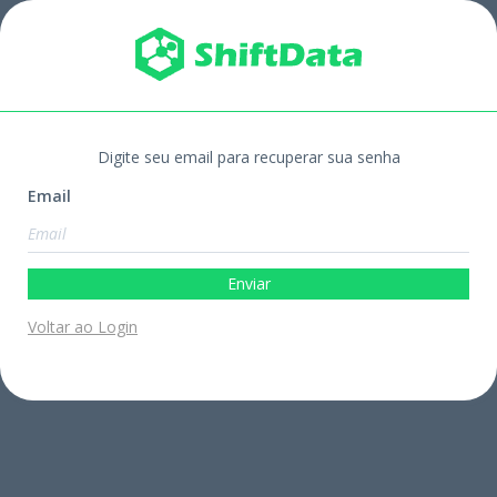
Digite seu email para recuperar sua senha
Email
Enviar
Voltar ao Login